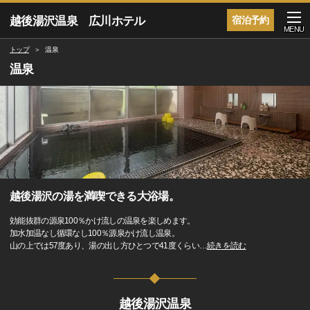
越後湯沢温泉 広川ホテル
宿泊予約
MENU
トップ
温泉
温泉
越後湯沢の湯を満喫できる大浴場。
効能抜群の源泉100％かけ流しの温泉を楽しめます。
加水加温なし循環なし100％源泉かけ流し温泉。
山の上では57度あり、湯の出し方ひとつで41度くらい
…
続きを読む
越後湯沢温泉