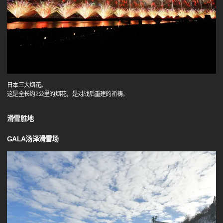
日本三大烟花。
这是全长约2公里的烟花，是对战后重建的祈祷。
滑雪胜地
GALA汤泽滑雪场