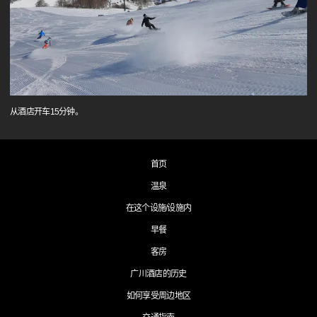
从酒店开车15分钟。
首页
温泉
在这个设施/设施内
早餐
客房
广川酒店的历史
如何享受周边地区