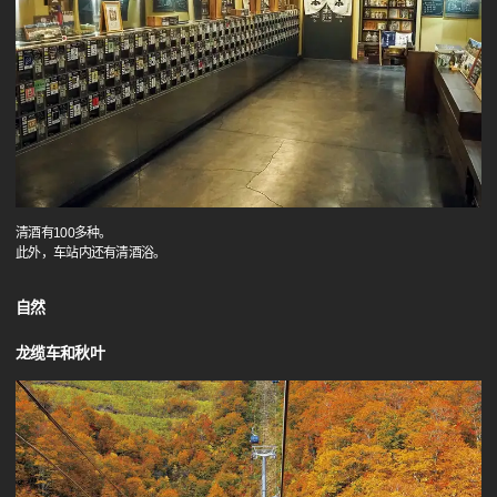
清酒有100多种。
此外，车站内还有清酒浴。
自然
龙缆车和秋叶